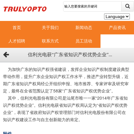
首页
关于我们
新闻动态
产品资讯
人才招聘
联系方式
员工活动
信利光电获“广东省知识产权优势企业”...
    为加快广东的知识产权强省建设，发挥企业知识产权制度建设典型
带动作用，提升广东企业知识产权工作水平，推进产业转型升级，近
期广东省知识产权局经公开组织申报、地市推荐、专家评审及研究审
定，最终在全省范围认定了58家“广东省知识产权优势企业”。
    其中，信利光电股份有限公司是汕尾市唯一一家“2014年广东省知
识产权优势企业”。信利光电获省知识产权局认定为“省知识产权优势
企业”，表现了省政府知识产权管理部门对信利光电股份有限公司在
知识产权建设工作与自主创新能力的肯定。
附件