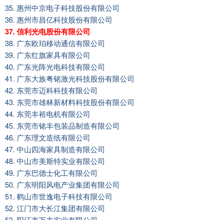
35. 惠州中京电子科技股份有限公司
36. 惠州市昌亿科技股份有限公司
37. 信利光电股份有限公司
38. 广东欧珀移动通信有限公司
39. 广东红旗家具有限公司
40. 广东光阵光电科技有限公司
41. 广东大族粤铭激光科技股份有限公司
42. 东莞市迈科科技有限公司
43. 东莞市雄林新材料科技股份有限公司
44. 东莞丰裕电机有限公司
45. 东莞市铭丰包装品制造有限公司
46. 广东理文造纸有限公司
47. 中山四海家具制造有限公司
48. 中山市美斯特实业有限公司
49. 广东巴德士化工有限公司
50. 广东明阳风电产业集团有限公司
51. 鹤山市世逸电子科技有限公司
52. 江门市大长江集团有限公司
53. 阳江市万丰实业有限公司