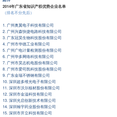
2014年广东省知识产权优势企业名单
（排名不分先后）
1. 广州奥翼电子科技有限公司
2. 广州兴森快捷电路科技有限公司
3. 广东冠昊生物科技股份有限公司
4. 广州市华德工业有限公司
5. 广州广电计量检测股份有限公司
6. 广州华多网络科技有限公司
7. 广州市昊志机电股份有限公司
8. 广州市爱司凯科技股份有限公司
9. 广东金瑞不锈钢有限公司
10. 深圳超多维光电子有限公司
11. 深圳市沃尔核材股份有限公司
12. 深圳市金溢科技有限公司
13. 深圳光启创新技术有限公司
14. 深圳翰宇药业股份有限公司
15. 深圳市开立科技有限公司