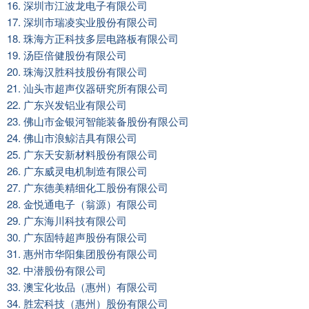
16. 深圳市江波龙电子有限公司
17. 深圳市瑞凌实业股份有限公司
18. 珠海方正科技多层电路板有限公司
19. 汤臣倍健股份有限公司
20. 珠海汉胜科技股份有限公司
21. 汕头市超声仪器研究所有限公司
22. 广东兴发铝业有限公司
23. 佛山市金银河智能装备股份有限公司
24. 佛山市浪鲸洁具有限公司
25. 广东天安新材料股份有限公司
26. 广东威灵电机制造有限公司
27. 广东德美精细化工股份有限公司
28. 金悦通电子（翁源）有限公司
29. 广东海川科技有限公司
30. 广东固特超声股份有限公司
31. 惠州市华阳集团股份有限公司
32. 中潜股份有限公司
33. 澳宝化妆品（惠州）有限公司
34. 胜宏科技（惠州）股份有限公司